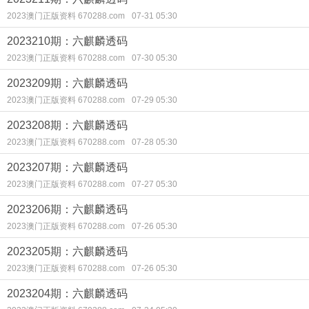
2023澳门正版资料 670288.com
07-31 05:30
2023210期：六麒麟透码
2023澳门正版资料 670288.com
07-30 05:30
2023209期：六麒麟透码
2023澳门正版资料 670288.com
07-29 05:30
2023208期：六麒麟透码
2023澳门正版资料 670288.com
07-28 05:30
2023207期：六麒麟透码
2023澳门正版资料 670288.com
07-27 05:30
2023206期：六麒麟透码
2023澳门正版资料 670288.com
07-26 05:30
2023205期：六麒麟透码
2023澳门正版资料 670288.com
07-26 05:30
2023204期：六麒麟透码